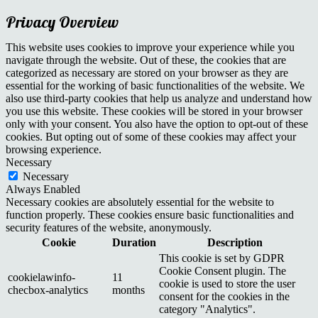
Privacy Overview
This website uses cookies to improve your experience while you
navigate through the website. Out of these, the cookies that are
categorized as necessary are stored on your browser as they are
essential for the working of basic functionalities of the website. We
also use third-party cookies that help us analyze and understand how
you use this website. These cookies will be stored in your browser
only with your consent. You also have the option to opt-out of these
cookies. But opting out of some of these cookies may affect your
browsing experience.
Necessary
Necessary
Always Enabled
Necessary cookies are absolutely essential for the website to
function properly. These cookies ensure basic functionalities and
security features of the website, anonymously.
Cookie
Duration
Description
This cookie is set by GDPR
Cookie Consent plugin. The
cookielawinfo-
11
cookie is used to store the user
checbox-analytics
months
consent for the cookies in the
category "Analytics".