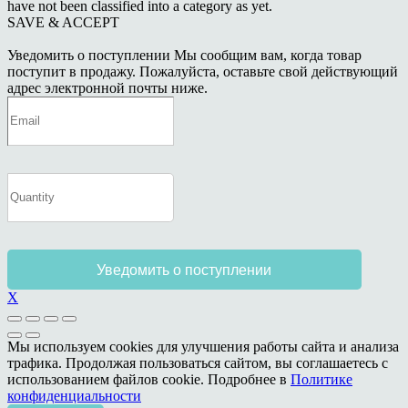
have not been classified into a category as yet.
SAVE & ACCEPT
Уведомить о поступлении
Мы сообщим вам, когда товар
поступит в продажу. Пожалуйста, оставьте свой действующий
адрес электронной почты ниже.
Уведомить о поступлении
X
Мы используем cookies для улучшения работы сайта и анализа
трафика. Продолжая пользоваться сайтом, вы соглашаетесь с
использованием файлов cookie. Подробнее в
Политике
конфиденциальности