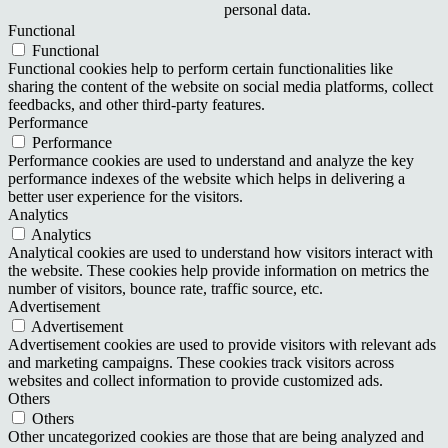
personal data.
Functional
Functional
Functional cookies help to perform certain functionalities like
sharing the content of the website on social media platforms, collect
feedbacks, and other third-party features.
Performance
Performance
Performance cookies are used to understand and analyze the key
performance indexes of the website which helps in delivering a
better user experience for the visitors.
Analytics
Analytics
Analytical cookies are used to understand how visitors interact with
the website. These cookies help provide information on metrics the
number of visitors, bounce rate, traffic source, etc.
Advertisement
Advertisement
Advertisement cookies are used to provide visitors with relevant ads
and marketing campaigns. These cookies track visitors across
websites and collect information to provide customized ads.
Others
Others
Other uncategorized cookies are those that are being analyzed and