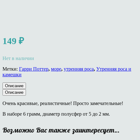
149
₽
Нет в наличии
Метки:
Гарри Поттер
,
море
,
утренняя роса
,
Утренняя роса и
камешки
Описание
Описание
Очень красивые, реалистичные! Просто замечательные!
В наборе 6 грамм, диаметр полусфер от 5 до 2 мм.
Возможно Вас также заинтересует…