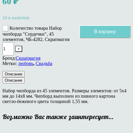
60
₽
10 в наличии
Количество товара Набор
В корзину
чипборда "Сердечки", 45
элементов, ЧБ-4282, Скрапмагия
Бренд:
Скрапмагия
Метки:
любовь
,
Свадьба
Описание
Описание
Набор чипборда из 45 элементов. Размеры элементов: от 5х4
мм до 14х8 мм. Чипборд выполнен из пивного картона
светло-бежевого цвета толщиной 1,55 мм.
Возможно Вас также заинтересует…