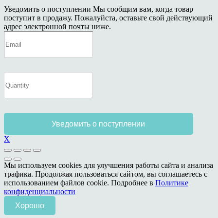
Уведомить о поступлении
Мы сообщим вам, когда товар
поступит в продажу. Пожалуйста, оставьте свой действующий
адрес электронной почты ниже.
Уведомить о поступлении
X
Мы используем cookies для улучшения работы сайта и анализа
трафика. Продолжая пользоваться сайтом, вы соглашаетесь с
использованием файлов cookie. Подробнее в
Политике
конфиденциальности
Хорошо