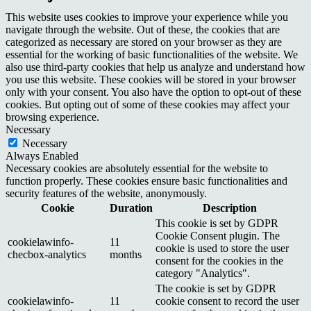
This website uses cookies to improve your experience while you
navigate through the website. Out of these, the cookies that are
categorized as necessary are stored on your browser as they are
essential for the working of basic functionalities of the website. We
also use third-party cookies that help us analyze and understand how
you use this website. These cookies will be stored in your browser
only with your consent. You also have the option to opt-out of these
cookies. But opting out of some of these cookies may affect your
browsing experience.
Necessary
Necessary
Always Enabled
Necessary cookies are absolutely essential for the website to
function properly. These cookies ensure basic functionalities and
security features of the website, anonymously.
Cookie
Duration
Description
This cookie is set by GDPR
Cookie Consent plugin. The
cookielawinfo-
11
cookie is used to store the user
checbox-analytics
months
consent for the cookies in the
category "Analytics".
The cookie is set by GDPR
cookielawinfo-
11
cookie consent to record the user