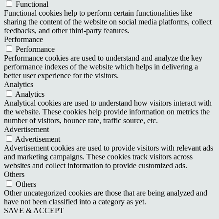
Functional
Functional cookies help to perform certain functionalities like
sharing the content of the website on social media platforms, collect
feedbacks, and other third-party features.
Performance
Performance
Performance cookies are used to understand and analyze the key
performance indexes of the website which helps in delivering a
better user experience for the visitors.
Analytics
Analytics
Analytical cookies are used to understand how visitors interact with
the website. These cookies help provide information on metrics the
number of visitors, bounce rate, traffic source, etc.
Advertisement
Advertisement
Advertisement cookies are used to provide visitors with relevant ads
and marketing campaigns. These cookies track visitors across
websites and collect information to provide customized ads.
Others
Others
Other uncategorized cookies are those that are being analyzed and
have not been classified into a category as yet.
SAVE & ACCEPT