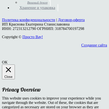
Вязаный декор
Хранение и упаковка
Политика конфиденциальности
|
Договор-оферта
ИП Краснова Екатерина Станиславовна
ИНН: 272313212790 ОГРНИП: 318784700197298
Copyright ©
Просто Вау!
Создание сайта
ОК
Close
Privacy Overview
This website uses cookies to improve your experience while you
navigate through the website. Out of these, the cookies that are
categorized as necessary are stored on your browser as they are