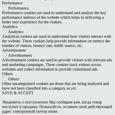
Performance
Performance
Performance cookies are used to understand and analyze the key
performance indexes of the website which helps in delivering a
better user experience for the visitors.
Analytics
Analytics
Analytical cookies are used to understand how visitors interact with
the website. These cookies help provide information on metrics the
number of visitors, bounce rate, traffic source, etc.
Advertisement
Advertisement
Advertisement cookies are used to provide visitors with relevant ads
and marketing campaigns. These cookies track visitors across
websites and collect information to provide customized ads.
Others
Others
Other uncategorized cookies are those that are being analyzed and
have not been classified into a category as yet.
SAVE & ACCEPT
Уведомить о поступлении
Мы сообщим вам, когда товар
поступит в продажу. Пожалуйста, оставьте свой действующий
адрес электронной почты ниже.