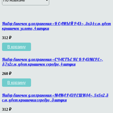
Набор баночек для хранения «В САМЫЙ РАЗ», 3х3,4 см, цвет
крышечек золото, 4 штуки
312
₽
В корзину
Набор баночек для хранения «СЧАСТЬЕ НЕ В РАЗМЕРЕ»,
3,7х2см, цвет крышечек серебро, 4 штуки
260
₽
В корзину
Набор баночек для хранения «МАМА РАЗРЕШИЛА», 5х5х2,3
см, цвет крышечки серебро, 3 штуки
312
₽