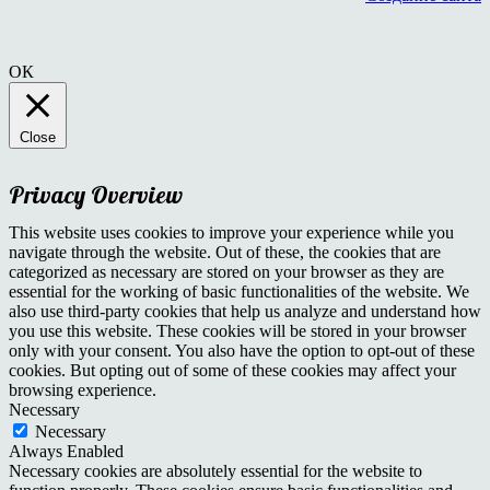
ОК
Close
Privacy Overview
This website uses cookies to improve your experience while you
navigate through the website. Out of these, the cookies that are
categorized as necessary are stored on your browser as they are
essential for the working of basic functionalities of the website. We
also use third-party cookies that help us analyze and understand how
you use this website. These cookies will be stored in your browser
only with your consent. You also have the option to opt-out of these
cookies. But opting out of some of these cookies may affect your
browsing experience.
Necessary
Necessary
Always Enabled
Necessary cookies are absolutely essential for the website to