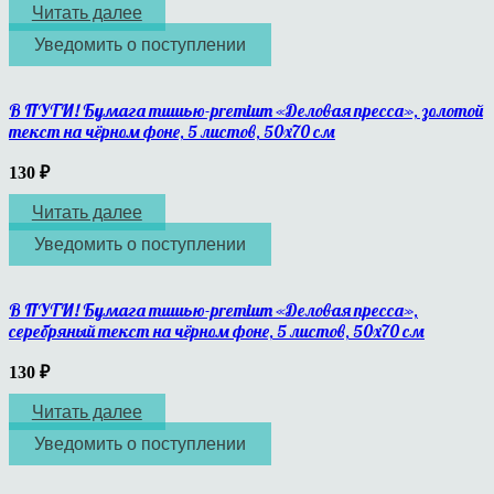
Читать далее
Уведомить о поступлении
В ПУТИ! Бумага тишью-premium «Деловая пресса», золотой
текст на чёрном фоне, 5 листов, 50х70 см
130
₽
Читать далее
Уведомить о поступлении
В ПУТИ! Бумага тишью-premium «Деловая пресса»,
серебряный текст на чёрном фоне, 5 листов, 50х70 см
130
₽
Читать далее
Уведомить о поступлении