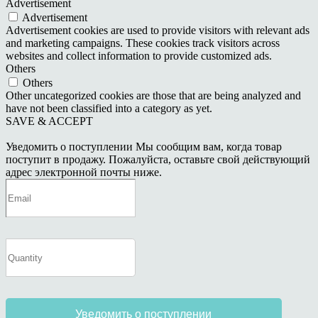
Advertisement
Advertisement
Advertisement cookies are used to provide visitors with relevant ads
and marketing campaigns. These cookies track visitors across
websites and collect information to provide customized ads.
Others
Others
Other uncategorized cookies are those that are being analyzed and
have not been classified into a category as yet.
SAVE & ACCEPT
Уведомить о поступлении
Мы сообщим вам, когда товар
поступит в продажу. Пожалуйста, оставьте свой действующий
адрес электронной почты ниже.
Уведомить о поступлении