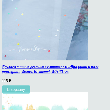
Бумага тишью-premium с глиттером «Праздник к нам
приходит», белая, 10 листов, 50х33 см
115
₽
В корзину