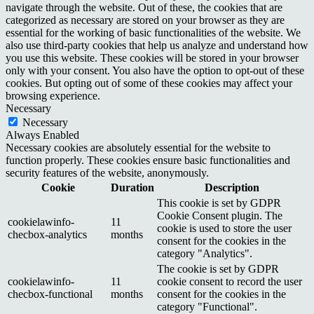
navigate through the website. Out of these, the cookies that are
categorized as necessary are stored on your browser as they are
essential for the working of basic functionalities of the website. We
also use third-party cookies that help us analyze and understand how
you use this website. These cookies will be stored in your browser
only with your consent. You also have the option to opt-out of these
cookies. But opting out of some of these cookies may affect your
browsing experience.
Necessary
Necessary
Always Enabled
Necessary cookies are absolutely essential for the website to
function properly. These cookies ensure basic functionalities and
security features of the website, anonymously.
Cookie
Duration
Description
This cookie is set by GDPR
Cookie Consent plugin. The
cookielawinfo-
11
cookie is used to store the user
checbox-analytics
months
consent for the cookies in the
category "Analytics".
The cookie is set by GDPR
cookielawinfo-
11
cookie consent to record the user
checbox-functional
months
consent for the cookies in the
category "Functional".