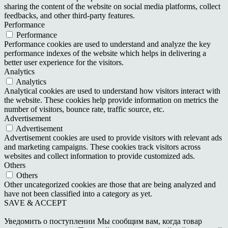
sharing the content of the website on social media platforms, collect
feedbacks, and other third-party features.
Performance
Performance
Performance cookies are used to understand and analyze the key
performance indexes of the website which helps in delivering a
better user experience for the visitors.
Analytics
Analytics
Analytical cookies are used to understand how visitors interact with
the website. These cookies help provide information on metrics the
number of visitors, bounce rate, traffic source, etc.
Advertisement
Advertisement
Advertisement cookies are used to provide visitors with relevant ads
and marketing campaigns. These cookies track visitors across
websites and collect information to provide customized ads.
Others
Others
Other uncategorized cookies are those that are being analyzed and
have not been classified into a category as yet.
SAVE & ACCEPT
Уведомить о поступлении
Мы сообщим вам, когда товар